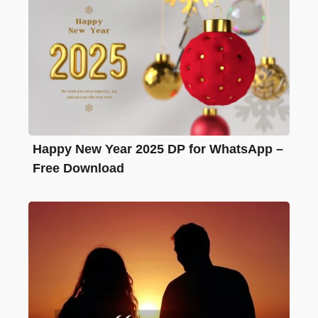
Happy New Year 2025 DP for WhatsApp –
Free Download