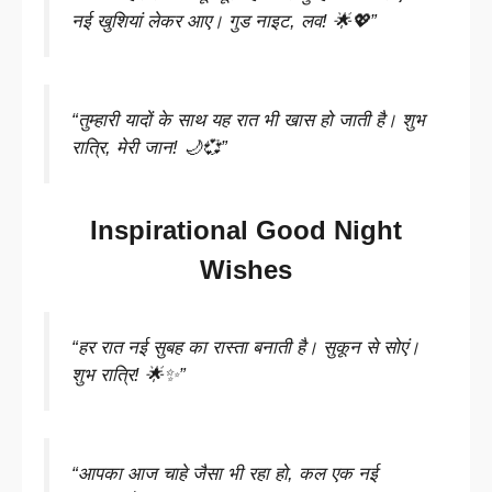
नई खुशियां लेकर आए। गुड नाइट, लव! 🌟💖”
“तुम्हारी यादों के साथ यह रात भी खास हो जाती है। शुभ
रात्रि, मेरी जान! 🌙💞”
Inspirational Good Night
Wishes
“हर रात नई सुबह का रास्ता बनाती है। सुकून से सोएं।
शुभ रात्रि! 🌟✨”
“आपका आज चाहे जैसा भी रहा हो, कल एक नई