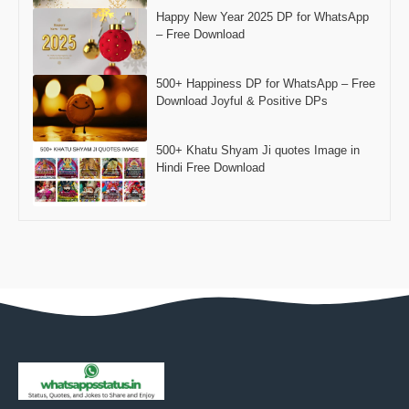
Happy New Year 2025 DP for WhatsApp
– Free Download
500+ Happiness DP for WhatsApp – Free
Download Joyful & Positive DPs
500+ Khatu Shyam Ji quotes Image in
Hindi Free Download