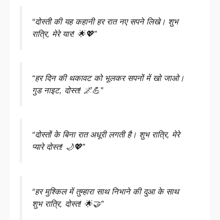
“दोस्ती की यह कहानी हर रात नए सपने लिखे। शुभ
रात्रि, मेरे यार! 🌟💖”
“हर दिन की थकावट को भूलकर सपनों में खो जाओ।
गुड नाइट, दोस्त! 🌌💪”
“दोस्तों के बिना रात अधूरी लगती है। शुभ रात्रि, मेरे
प्यारे दोस्त! 🌙💖”
“हर मुश्किल में तुम्हारा साथ निभाने की दुआ के साथ
शुभ रात्रि, दोस्त! 🌟🤝”