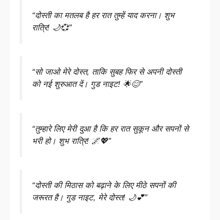
“दोस्ती का मतलब है हर रात तुम्हें याद करना। शुभ
रात्रि! 🌙💞”
“सो जाओ मेरे दोस्त, ताकि सुबह फिर से अपनी दोस्ती
को नई शुरुआत दें। गुड नाइट! 🌟😊”
“तुम्हारे लिए मेरी दुआ है कि हर रात सुकून और सपनों से
भरी हो। शुभ रात्रि! 🌌💖”
“दोस्ती की मिठास को बढ़ाने के लिए मीठे सपनों की
जरूरत है। गुड नाइट, मेरे दोस्त! 🌙💕”