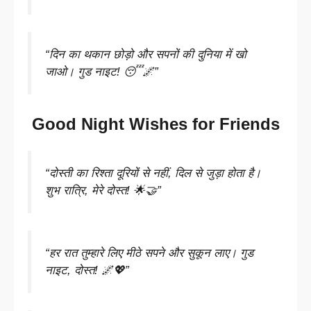
“दिन का थकान छोड़ो और सपनों की दुनिया में खो
जाओ। गुड नाइट! 😴🌌”
Good Night Wishes for Friends
“दोस्ती का रिश्ता दूरियों से नहीं, दिल से जुड़ा होता है।
शुभ रात्रि, मेरे दोस्त! 🌟🤝”
“हर रात तुम्हारे लिए मीठे सपने और सुकून लाए। गुड
नाइट, दोस्त! 🌌💖”