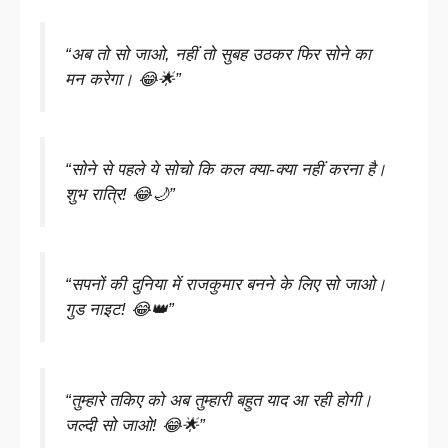
“अब तो सो जाओ, नहीं तो सुबह उठकर फिर सोने का
मन करेगा। 😂🌟”
“सोने से पहले ये सोचो कि कल क्या-क्या नहीं करना है।
शुभ रात्रि! 😂🌙”
“सपनों की दुनिया में राजकुमार बनने के लिए सो जाओ।
गुड नाइट! 😂👑”
“तुम्हारे तकिए को अब तुम्हारी बहुत याद आ रही होगी।
जल्दी सो जाओ! 😂🌟”