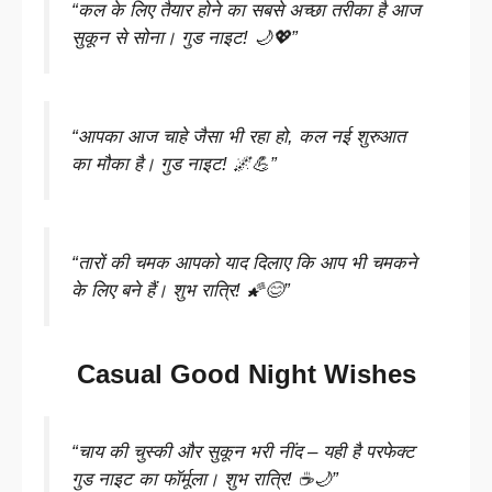
“कल के लिए तैयार होने का सबसे अच्छा तरीका है आज
सुकून से सोना। गुड नाइट! 🌙💖”
“आपका आज चाहे जैसा भी रहा हो, कल नई शुरुआत
का मौका है। गुड नाइट! 🌌💪”
“तारों की चमक आपको याद दिलाए कि आप भी चमकने
के लिए बने हैं। शुभ रात्रि! 🌠😊”
Casual Good Night Wishes
“चाय की चुस्की और सुकून भरी नींद – यही है परफेक्ट
गुड नाइट का फॉर्मूला। शुभ रात्रि! ☕🌙”