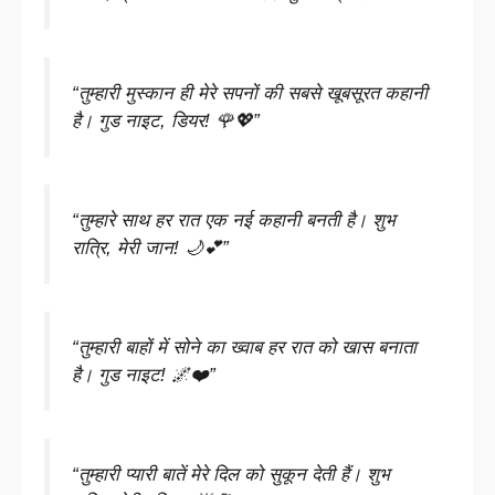
“तुम्हारी मुस्कान ही मेरे सपनों की सबसे खूबसूरत कहानी
है। गुड नाइट, डियर! 🌹💖”
“तुम्हारे साथ हर रात एक नई कहानी बनती है। शुभ
रात्रि, मेरी जान! 🌙💕”
“तुम्हारी बाहों में सोने का ख्वाब हर रात को खास बनाता
है। गुड नाइट! 🌌❤️”
“तुम्हारी प्यारी बातें मेरे दिल को सुकून देती हैं। शुभ