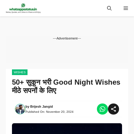
Skip
Me
to
content
---Advertisement---
WISHES
50+ सुकून भरी Good Night Wishes
मीठे सपनों के लिए
by
Brijesh Jangid
Published On:
November 20, 2024