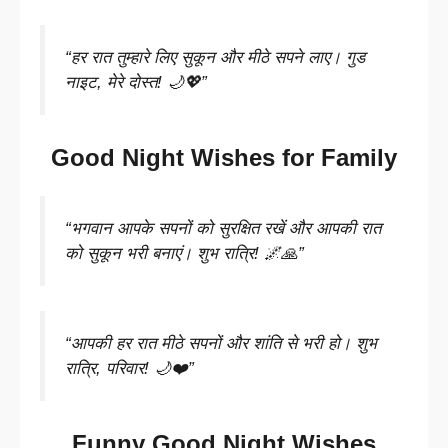
“हर रात तुम्हारे लिए सुकून और मीठे सपने लाए। गुड
नाइट, मेरे दोस्त! 🌙💖”
Good Night Wishes for Family
“भगवान आपके सपनों को सुरक्षित रखें और आपकी रात
को सुकून भरी बनाएं। शुभ रात्रि! 🌌🙏”
“आपकी हर रात मीठे सपनों और शांति से भरी हो। शुभ
रात्रि, परिवार! 🌙❤️”
Funny Good Night Wishes