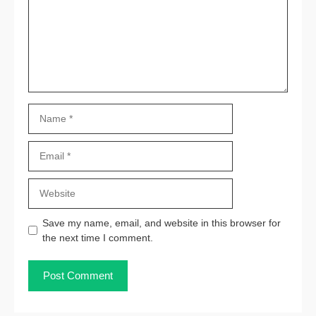
Name
Email
Website
Save my name, email, and website in this browser for
the next time I comment.