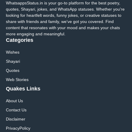
WhatsappsStatus.in is your go-to platform for the best poetry,
quotes, Shayari, jokes, and WhatsApp statuses. Whether you're
looking for heartfelt words, funny jokes, or creative statuses to
share with friends and family, we've got you covered. Find
content that resonates with your mood and makes your chats
more engaging and meaningful.
Categories
Wishes
Shayari
Quotes
Web Stories
Quakes Links
About Us
Contact Us
Disclaimer
Privacy
Policy