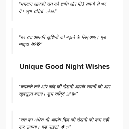
“भगवान आपकी रात को शांति और मीठे सपनों से भर
दें। शुभ रात्रि! 🌙🙏”
“हर रात आपकी खुशियों को बढ़ाने के लिए आए। गुड
नाइट! 🌟💖”
Unique Good Night Wishes
“चमकते तारे और चांद की रोशनी आपके सपनों को और
खूबसूरत बनाएं। शुभ रात्रि! 🌌💫”
“रात का अंधेरा भी आपके दिल की रोशनी को कम नहीं
कर सकता। गुड नाइट! 🌟✨”