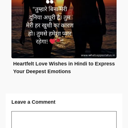
Heartfelt Love Wishes in Hindi to Express
Your Deepest Emotions
Leave a Comment
Comment