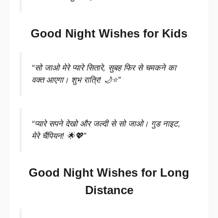
Good Night Wishes for Kids
“सो जाओ मेरे प्यारे सितारे, सुबह फिर से चमकने का
वक्त आएगा। शुभ रात्रि! 🌙⭐”
“प्यारे सपने देखो और जल्दी से सो जाओ। गुड नाइट,
मेरे चैंपियन! 🌟💖”
Good Night Wishes for Long
Distance