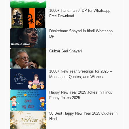
1000+ Hanuman Ji DP for Whatsapp
Free Download
Dhokebaaz Shayari in hindi Whatsapp
DP
Gulzar Sad Shayari
1000+ New Year Greetings for 2025 –
Messages, Quotes, and Wishes
Happy New Year 2025 Jokes In Hindi,
Funny Jokes 2025
50 Best Happy New Year 2025 Quotes in
Hindi