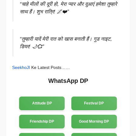
“चाहे मीलों की दूरी हो, मेरा प्यार और दुआएं हमेशा तुम्हारे
साथ हैं। शुभ रात्रि! 🌌❤️”
“तुम्हारी यादें मेरी रात को खास बनाती हैं। गुड नाइट,
डियर! 🌙💞”
SeekhoJI
Ke Latest Posts……
WhatsApp DP
Attitude DP
Festival DP
Friendship DP
Good Morning DP