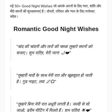
पढ़ें 50+ Good Night Wishes जो आपके अपनों के लिए प्यार, शांति और
मीठे सपनों की शुभकामनाएं हैं। दोस्तों, परिवार और प्यार के लिए परफेक्ट
संदेश।
Romantic Good Night Wishes
“चांद की चांदनी और तारों की चमक तुम्हारे सपनों को
सजाए। शुभ रात्रि, मेरी जान! 🌙❤️”
“तुम्हारी यादों के साथ मेरी रात और खूबसूरत हो जाती
है। गुड नाइट, लव! 🌌💞”
“तुम्हारे बिना मेरी रात अधूरी लगती है। जल्दी से सो
जाओ, ड्रीम मीटिंग में मिलते हैं। शुभ रात्रि! 🌟❤️”