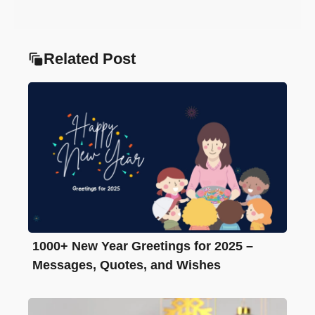
Related Post
1000+ New Year Greetings for 2025 –
Messages, Quotes, and Wishes