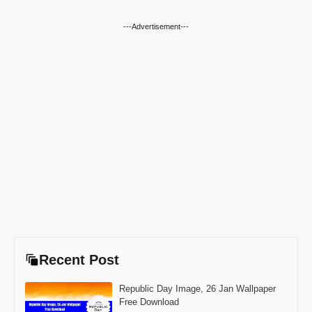
---Advertisement---
Recent Post
Republic Day Image, 26 Jan Wallpaper
Free Download