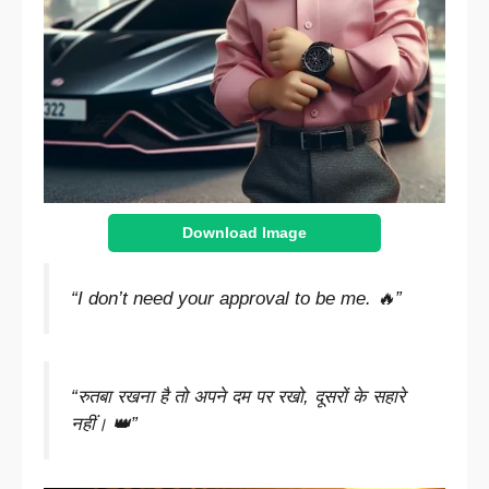
Download Image
“I don’t need your approval to be me. 🔥”
“रुतबा रखना है तो अपने दम पर रखो, दूसरों के सहारे
नहीं। 👑”