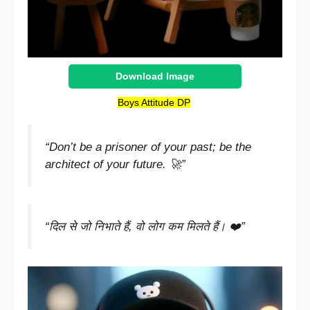
Download Image
Boys Attitude DP
“Don’t be a prisoner of your past; be the
architect of your future. 🚀”
“दिल से जो निभाते हैं, वो लोग कम मिलते हैं। ❤️”