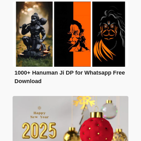
1000+ Hanuman Ji DP for Whatsapp Free
Download