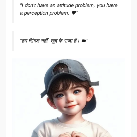
“I don’t have an attitude problem, you have
a perception problem. 🖤”
“हम सिंगल नहीं, खुद के राजा हैं। 👑”