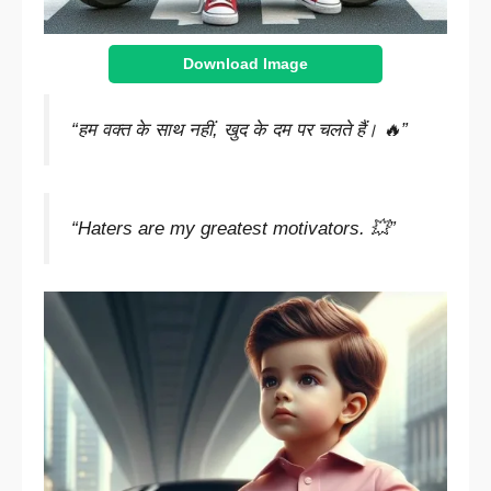
Download Image
“हम वक्त के साथ नहीं, खुद के दम पर चलते हैं। 🔥”
“Haters are my greatest motivators. 💥”