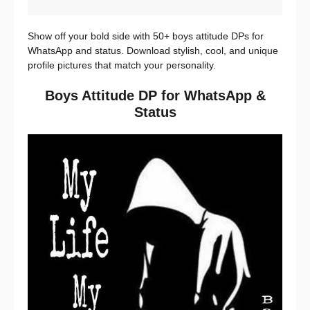
Show off your bold side with 50+ boys attitude DPs for
WhatsApp and status. Download stylish, cool, and unique
profile pictures that match your personality.
Boys Attitude DP for WhatsApp &
Status