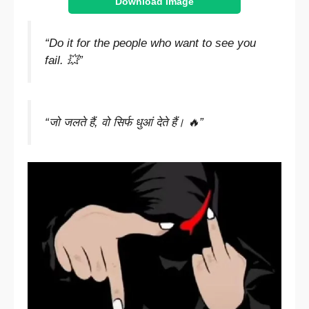
Download Image
“Do it for the people who want to see you
fail. 💥”
“जो जलते हैं, वो सिर्फ धुआं देते हैं। 🔥”