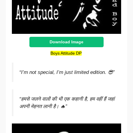
Download Image
Boys Attitude DP
“I’m not special, I’m just limited edition. 😎”
“हमसे जलने वालों की भी एक कहानी है, हम वहीं हैं जहां
अपनी मेहनत लानी है। 🔥”