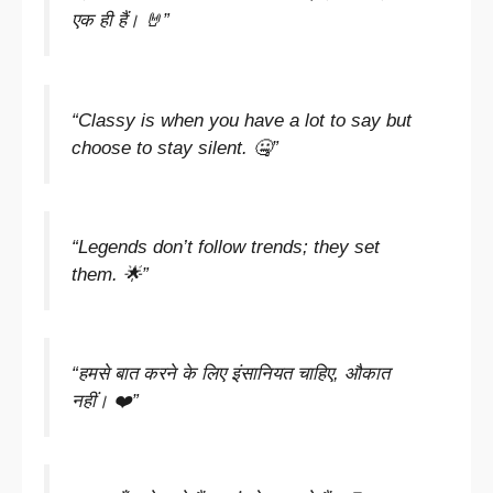
एक ही हैं। 🤘”
“Classy is when you have a lot to say but
choose to stay silent. 🤐”
“Legends don’t follow trends; they set
them. 🌟”
“हमसे बात करने के लिए इंसानियत चाहिए, औकात
नहीं। ❤️”