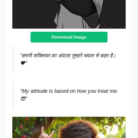
Download Image
“हमारी शख्सियत का अंदाज़ा तुम्हारे ख्याल से बाहर है।
🖤”
“My attitude is based on how you treat me.
😎”