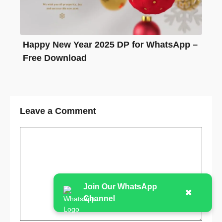
Happy New Year 2025 DP for WhatsApp –
Free Download
Leave a Comment
Comment
Join Our WhatsApp
✖
Channel