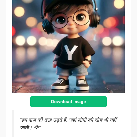
Download Image
“हम बाज़ की तरह उड़ते हैं, जहां लोगों की सोच भी नहीं
जाती। 🦅”