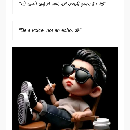
“जो सामने खड़े हो जाएं, वही असली दुश्मन हैं। 😎”
“Be a voice, not an echo. 🎤”