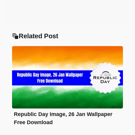
Related Post
Republic Day Image, 26 Jan Wallpaper
Free Download