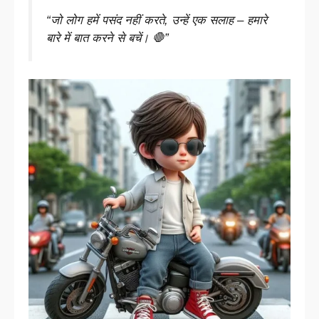
“जो लोग हमें पसंद नहीं करते, उन्हें एक सलाह – हमारे
बारे में बात करने से बचें। 🛑”