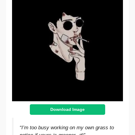
Download Image
“I’m too busy working on my own grass to