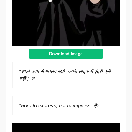
Download Image
“अपने काम से मतलब रखो, हमारी लाइफ में एंट्री फ्री
नहीं। 🚪”
“Born to express, not to impress. 🌟”