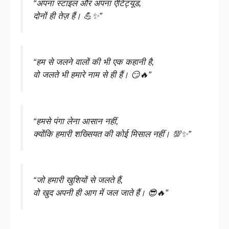
“अपना स्टाइल और अपना ऐटिट्यूड,
दोनों ही तेज़ हैं। 💪✨”
“हम से जलने वालों की भी एक कहानी है,
वो जलते भी हमारे नाम से ही हैं। 😏🔥”
“हमसे पंगा लेना आसान नहीं,
क्योंकि हमारी शख्सियत की कोई मिसाल नहीं। 💯✨”
“जो हमारी खुशियों से जलते हैं,
वो खुद अपनी ही आग में जल जाते हैं। 😎🔥”