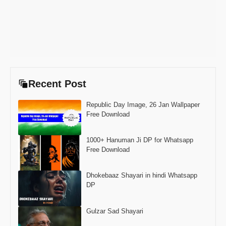
Recent Post
Republic Day Image, 26 Jan Wallpaper
Free Download
1000+ Hanuman Ji DP for Whatsapp
Free Download
Dhokebaaz Shayari in hindi Whatsapp
DP
Gulzar Sad Shayari