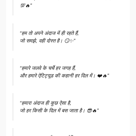
💯🔥”
“हम तो अपने अंदाज में ही रहते हैं,
जो समझे, वही दोस्त है। 😏✨”
“हमारे जलवे के चर्चे हर जगह हैं,
और हमारे ऐटिट्यूड की कहानी हर दिल में। ❤️🔥”
“हमारा अंदाज ही कुछ ऐसा है,
जो हर किसी के दिल में बस जाता है। 😎🔥”