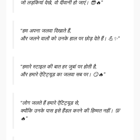
जो लड़कियां देखे, वो दीवानी हो जाएं। 😎🔥”
“हम अपना जलवा दिखाते हैं,
और जलने वालों को उनके हाल पर छोड़ देते हैं। 💪✨”
“हमारे स्टाइल की बात हर जुबां पर होती है,
और हमारे ऐटिट्यूड का जलवा सब पर। 😏🔥”
“लोग जलते हैं हमारे ऐटिट्यूड से,
क्योंकि उनके पास इसे हैंडल करने की हिम्मत नहीं। 💯
🔥”