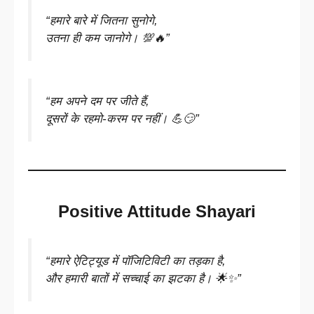
“हमारे बारे में जितना सुनोगे,
उतना ही कम जानोगे। 💯🔥”
“हम अपने दम पर जीते हैं,
दूसरों के रहमो-करम पर नहीं। 💪😏”
Positive Attitude Shayari
“हमारे ऐटिट्यूड में पॉजिटिविटी का तड़का है,
और हमारी बातों में सच्चाई का झटका है। 🌟✨”