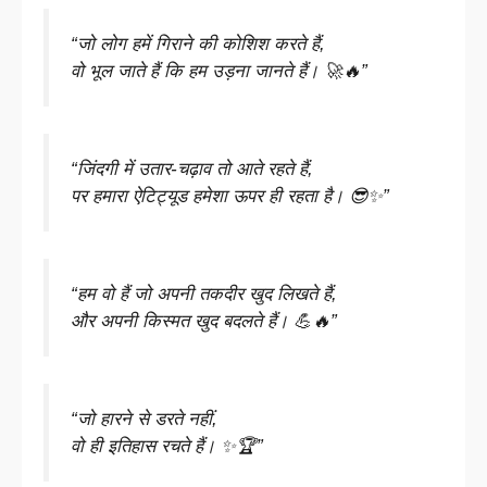
“जो लोग हमें गिराने की कोशिश करते हैं,
वो भूल जाते हैं कि हम उड़ना जानते हैं। 🚀🔥”
“जिंदगी में उतार-चढ़ाव तो आते रहते हैं,
पर हमारा ऐटिट्यूड हमेशा ऊपर ही रहता है। 😎✨”
“हम वो हैं जो अपनी तकदीर खुद लिखते हैं,
और अपनी किस्मत खुद बदलते हैं। 💪🔥”
“जो हारने से डरते नहीं,
वो ही इतिहास रचते हैं। ✨🏆”