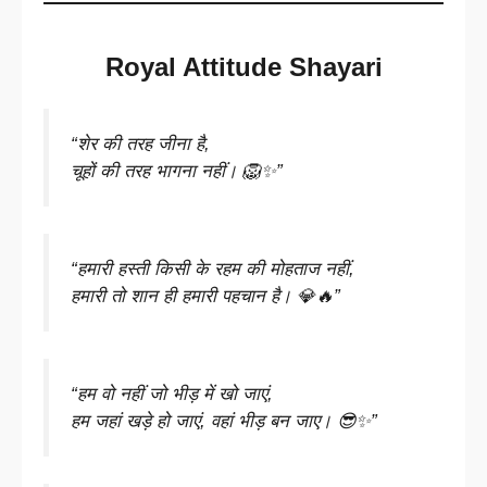
Royal Attitude Shayari
“शेर की तरह जीना है,
चूहों की तरह भागना नहीं। 🦁✨”
“हमारी हस्ती किसी के रहम की मोहताज नहीं,
हमारी तो शान ही हमारी पहचान है। 💎🔥”
“हम वो नहीं जो भीड़ में खो जाएं,
हम जहां खड़े हो जाएं, वहां भीड़ बन जाए। 😎✨”