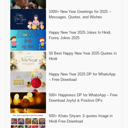
1000+ New Year Greetings for 2025 –
Messages, Quotes, and Wishes
Happy New Year 2025 Jokes In Hindi,
Funny Jokes 2025
50 Best Happy New Year 2025 Quotes in
Hindi
Happy New Year 2025 DP for WhatsApp
– Free Download
500+ Happiness DP for WhatsApp – Free
Download Joyful & Positive DPs
500+ Khatu Shyam Ji quotes Image in
Hindi Free Download