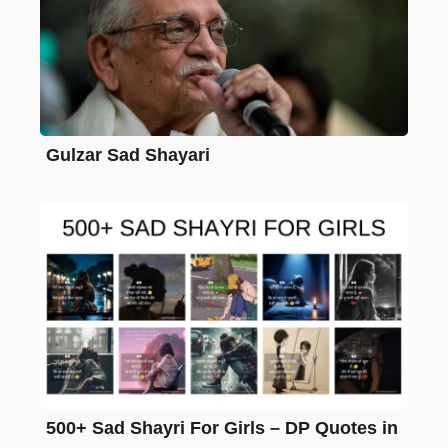
Gulzar Sad Shayari
500+ Sad Shayri For Girls – DP Quotes in