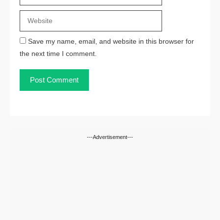
Save my name, email, and website in this browser for
the next time I comment.
---Advertisement---