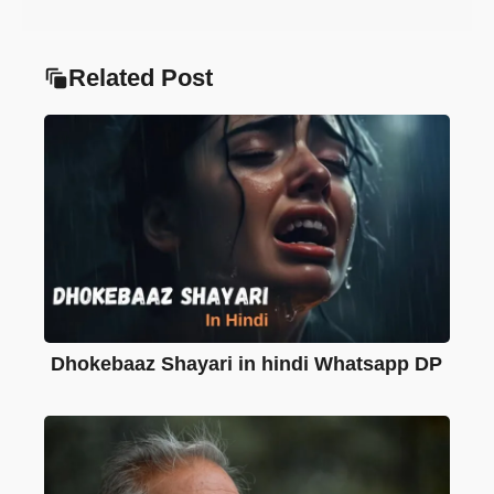
Related Post
Dhokebaaz Shayari in hindi Whatsapp DP