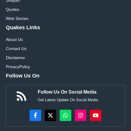
Shayari
Quotes
Web Stories
Quakes Links
About Us
Contact Us
Disclaimer
Privacy
Policy
Follow Us On
Follow Us On Social Media
Get Latest Update On Social Media