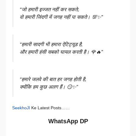
“जो हमारी इज्जत नहीं कर सकते,
वो हमारी जिंदगी में जगह नहीं पा सकते। 💯✨”
“हमारी सादगी भी हमारा ऐटिट्यूड है,
और हमारी हंसी सबको घायल करती है। 🌹🔥”
“हमारे जलवे की बात हर जगह होती है,
क्योंकि हम कुछ अलग हैं। 😏✨”
SeekhoJI
Ke Latest Posts……
WhatsApp DP