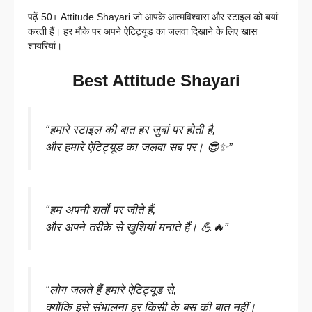
पढ़ें 50+ Attitude Shayari जो आपके आत्मविश्वास और स्टाइल को बयां
करती हैं। हर मौके पर अपने ऐटिट्यूड का जलवा दिखाने के लिए खास
शायरियां।
Best Attitude Shayari
“हमारे स्टाइल की बात हर जुबां पर होती है,
और हमारे ऐटिट्यूड का जलवा सब पर। 😎✨”
“हम अपनी शर्तों पर जीते हैं,
और अपने तरीके से खुशियां मनाते हैं। 💪🔥”
“लोग जलते हैं हमारे ऐटिट्यूड से,
क्योंकि इसे संभालना हर किसी के बस की बात नहीं।