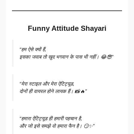
Funny Attitude Shayari
“हम ऐसे क्यों हैं,
इसका जवाब तो खुद भगवान के पास भी नहीं। 😂😎”
“मेरा स्टाइल और मेरा ऐटिट्यूड,
दोनों ही वायरल होने लायक हैं। 📸🔥”
“हमारा ऐटिट्यूड ही हमारी पहचान है,
और जो इसे समझे वो हमारा फैन है। 😏✨”