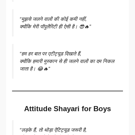
“मुझसे जलने वालों की कोई कमी नहीं,
क्योंकि मेरी पॉपुलैरिटी ही ऐसी है। 😎🔥”
“हम हर बात पर एटीट्यूड दिखाते हैं,
क्योंकि हमारी मुस्कान से ही जलने वालों का दम निकल
जाता है। 😂🔥”
Attitude Shayari for Boys
“लड़के हैं, तो थोड़ा ऐटिट्यूड जरूरी है,