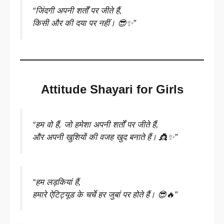
“जिंदगी अपनी शर्तों पर जीते हैं,
किसी और की दया पर नहीं। 😎✨”
Attitude Shayari for Girls
“हम वो हैं, जो हमेशा अपनी शर्तों पर जीते हैं,
और अपनी खुशियों की वजह खुद बनाते हैं। 👸✨”
“हम लड़कियां हैं,
हमारे ऐटिट्यूड के चर्चे हर जुबां पर होते हैं। 😎🔥”