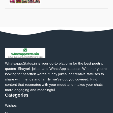
WhatsappsStatus.in is your go-to platform for the best poetry,
quotes, Shayari, jokes, and WhatsApp statuses. Whether you're
looking for heartfelt words, funny jokes, or creative statuses to
share with friends and family, we've got you covered. Find
content that resonates with your mood and makes your chats
more engaging and meaningful.
Categories
Wishes