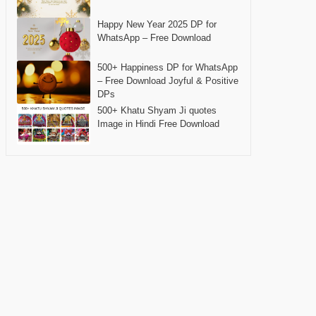
Happy New Year 2025 DP for
WhatsApp – Free Download
500+ Happiness DP for WhatsApp
– Free Download Joyful & Positive
DPs
500+ Khatu Shyam Ji quotes
Image in Hindi Free Download