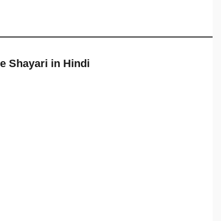
e Shayari in Hindi