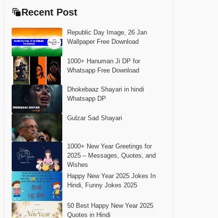
Recent Post
Republic Day Image, 26 Jan
Wallpaper Free Download
1000+ Hanuman Ji DP for
Whatsapp Free Download
Dhokebaaz Shayari in hindi
Whatsapp DP
Gulzar Sad Shayari
1000+ New Year Greetings for
2025 – Messages, Quotes, and
Wishes
Happy New Year 2025 Jokes In
Hindi, Funny Jokes 2025
50 Best Happy New Year 2025
Quotes in Hindi