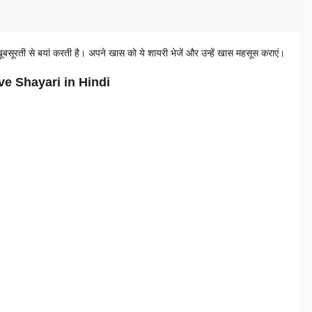
सूरती से बयां करती है। अपने खास को ये शायरी भेजें और उन्हें खास महसूस कराएं।
ve Shayari in Hindi