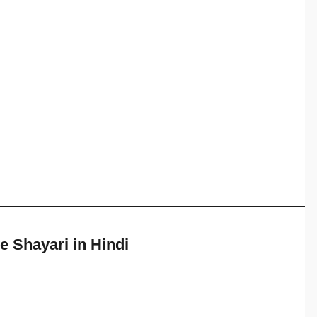
e Shayari in Hindi