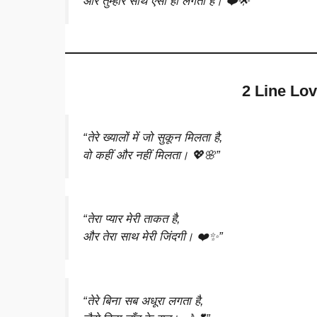
और तुम्हारे साथ ऐसा ही लगता है। ❤️🌟”
2 Line Lov
“तेरे ख्यालों में जो सुकून मिलता है,
वो कहीं और नहीं मिलता। 💖🌸”
“तेरा प्यार मेरी ताकत है,
और तेरा साथ मेरी जिंदगी। ❤️✨”
“तेरे बिना सब अधूरा लगता है,