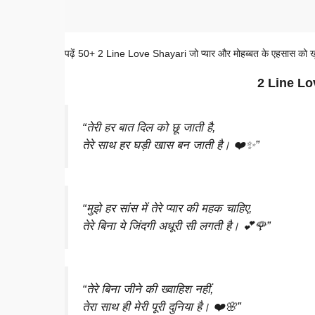
पढ़ें 50+ 2 Line Love Shayari जो प्यार और मोहब्बत के एहसास को खूब
2 Line Lo
“तेरी हर बात दिल को छू जाती है,
तेरे साथ हर घड़ी खास बन जाती है। ❤️✨”
“मुझे हर सांस में तेरे प्यार की महक चाहिए,
तेरे बिना ये जिंदगी अधूरी सी लगती है। 💕🌹”
“तेरे बिना जीने की ख्वाहिश नहीं,
तेरा साथ ही मेरी पूरी दुनिया है। ❤️🌸”