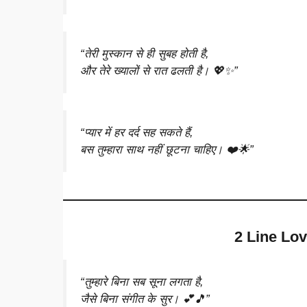
“तेरी मुस्कान से ही सुबह होती है,
और तेरे ख्यालों से रात ढलती है। 💖✨”
“प्यार में हर दर्द सह सकते हैं,
बस तुम्हारा साथ नहीं छूटना चाहिए। ❤️🌟”
2 Line Lov
“तुम्हारे बिना सब सूना लगता है,
जैसे बिना संगीत के सुर। 💕🎵”