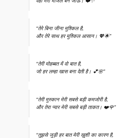
वही मेरी मंजिल बन जाऊं। ❤️✨”
“तेरे बिना जीना मुश्किल है,
और तेरे साथ हर मुश्किल आसान। 💖🌟”
“तेरी मोहब्बत में वो बात है,
जो हर लम्हा खास बना देती है। 💕🌸”
“तेरी मुस्कान मेरी सबसे बड़ी कमजोरी है,
और तेरा प्यार मेरी सबसे बड़ी ताकत। ❤️🌹”
“तुझसे जुड़ी हर बात मेरी खुशी का कारण है,