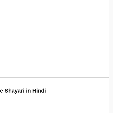
e Shayari in Hindi