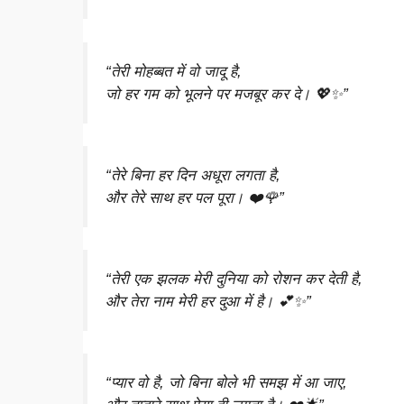
“तेरी मोहब्बत में वो जादू है,
जो हर गम को भूलने पर मजबूर कर दे। 💖✨”
“तेरे बिना हर दिन अधूरा लगता है,
और तेरे साथ हर पल पूरा। ❤️🌹”
“तेरी एक झलक मेरी दुनिया को रोशन कर देती है,
और तेरा नाम मेरी हर दुआ में है। 💕✨”
“प्यार वो है, जो बिना बोले भी समझ में आ जाए,