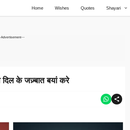
Home
Wishes
Quotes
Shayari
--Advertisement---
ल के जज़्बात बयां करे