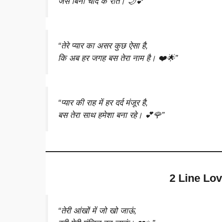
जैसे बिना चाँद के रात। 🌙💕”
“तेरे प्यार का असर कुछ ऐसा है,
कि अब हर जगह बस तेरा नाम है। ❤️🌟”
“प्यार की राह में हर दर्द मंजूर है,
बस तेरा साथ हमेशा बना रहे। 💕🌹”
2 Line Lov
“तेरी आंखों में जो खो जाऊं,